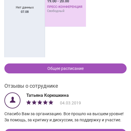
19.00 - 20.00
ПРЕСС-КОНФЕРЕНЦИЯ
Нет данных
Свободный
07.08
Общее расписание
Отзывы о сотруднике
Татьяна Корюшкина
04.03.2019
Спасибо Вам за организацию. Все прошло на высшем уровне!
За помощь, за критику и дискуссии, за поддержку и участие.