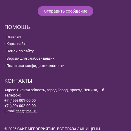
ПОМОЩЬ
Главная
Карта сайта
Поиск по сайту
Версия для слабовидящих
Политика конфиденциальности
КОНТАКТЫ
Адрес: Окская область, город Город, проезд Ленина, 1-б
Телефон:
+7 (499) 001-00-00,
+7 (499) 002-00-00
E-mail:
test@mail.ru
© 2026 САЙТ МЕРОПРИЯТИЯ. ВСЕ ПРАВА ЗАЩИЩЕНЫ.