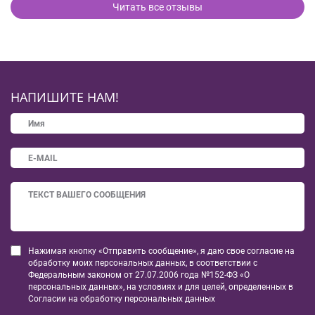
Читать все отзывы
НАПИШИТЕ НАМ!
Нажимая кнопку «Отправить сообщение», я даю свое согласие на
обработку моих персональных данных, в соответствии с
Федеральным законом от 27.07.2006 года №152-ФЗ «О
персональных данных», на условиях и для целей, определенных в
Согласии на обработку персональных данных