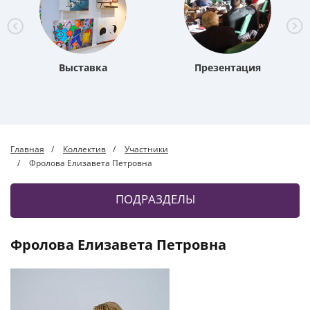
Выставка
Презентация
Главная
Коллектив
Участники
Фролова Елизавета Петровна
ПОДРАЗДЕЛЫ
Фролова Елизавета Петровна