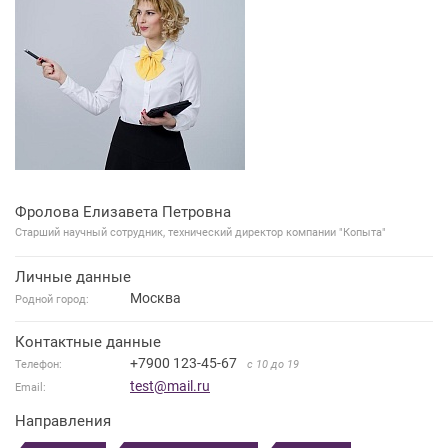
Фролова Елизавета Петровна
Старший научный сотрудник, технический директор компании "Копыта"
Личные данные
Москва
Родной город:
Контактные данные
+7900 123-45-67
Телефон:
с 10 до 19
test@mail.ru
Email:
Направления