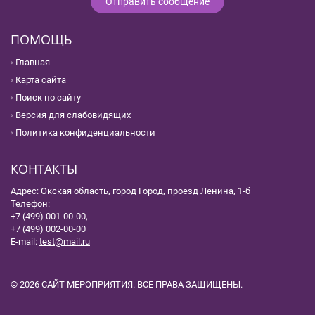
ПОМОЩЬ
Главная
Карта сайта
Поиск по сайту
Версия для слабовидящих
Политика конфиденциальности
КОНТАКТЫ
Адрес: Окская область, город Город, проезд Ленина, 1-б
Телефон:
+7 (499) 001-00-00,
+7 (499) 002-00-00
E-mail:
test@mail.ru
© 2026 САЙТ МЕРОПРИЯТИЯ. ВСЕ ПРАВА ЗАЩИЩЕНЫ.