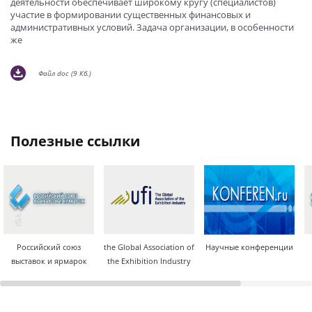
деятельности обеспечивает широкому кругу (специалистов)
участие в формировании существенных финансовых и
административных условий. Задача организации, в особенности
же
Файл doc (9 Кб.)
полезные ссылки
Российский союз
the Global Association of
Научные конференции
выставок и ярмарок
the Exhibition Industry