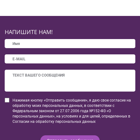
НАПИШИТЕ НАМ!
Нажимая кнопку «Отправить сообщение», я даю свое согласие на
обработку моих персональных данных, в соответствии с
Федеральным законом от 27.07.2006 года №152-ФЗ «О
персональных данных», на условиях и для целей, определенных в
Согласии на обработку персональных данных