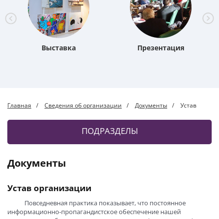
Выставка
Презентация
Главная
Сведения об организации
Документы
Устав
ПОДРАЗДЕЛЫ
Документы
Устав организации
Повседневная практика показывает, что постоянное
информационно-пропагандистское обеспечение нашей