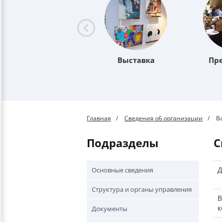
Выставка
Пр
Главная
Сведения об организации
В
Подразделы
Д
Основные сведения
Структура и органы управления
В
к
Документы