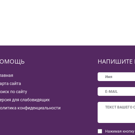
ОМОЩЬ
НАПИШИТЕ 
лавная
арта сайта
оиск по сайту
ерсия для слабовидящих
олитика конфиденциальности
Нажимая кнопку 