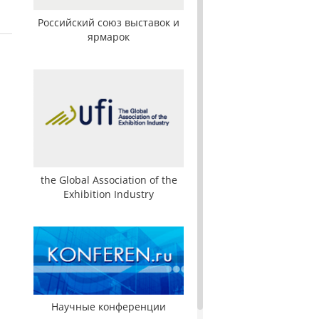
Российский союз выставок и
ярмарок
the Global Association of the
Exhibition Industry
Научные конференции