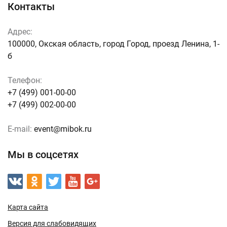
Контакты
Адрес:
100000, Окская область, город Город, проезд Ленина, 1-
б
Телефон:
+7 (499) 001-00-00
+7 (499) 002-00-00
E-mail:
event@mibok.ru
Мы в соцсетях
Карта сайта
Версия для слабовидящих