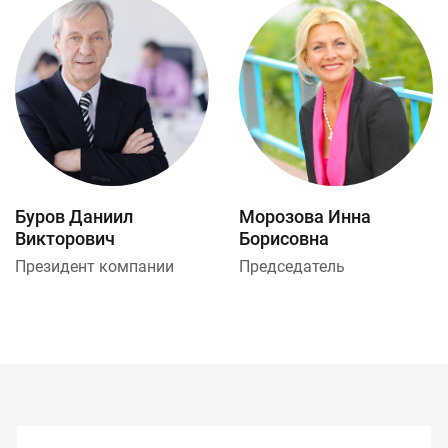
Буров Даниил
Морозова Инна
Викторович
Борисовна
Президент компании
Председатель