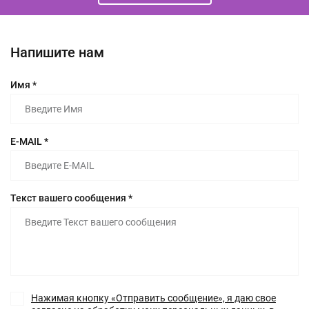
Напишите нам
Имя *
E-MAIL *
Текст вашего сообщения *
Нажимая кнопку «Отправить сообщение», я даю свое