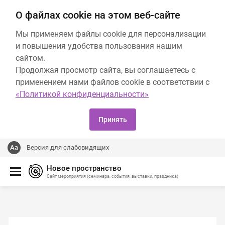
О файлах cookie на этом веб-сайте
Мы применяем файлы cookie для персонализации
и повышения удобства пользования нашим
сайтом.
Продолжая просмотр сайта, вы соглашаетесь с
применением нами файлов cookie в соответствии с
«Политикой конфиденциальности»
Принять
Версия для слабовидящих
Новое пространство
Сайт мероприятия (семинара, события, выставки, праздника)