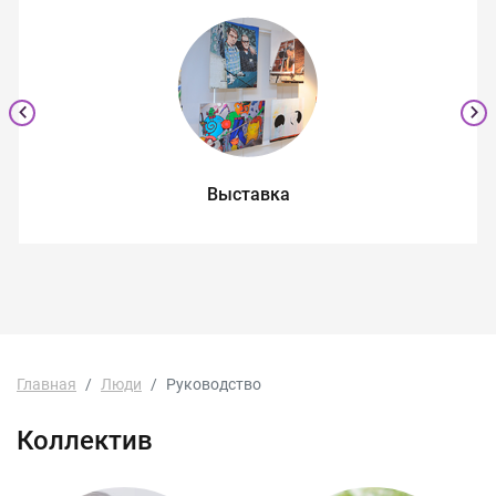
Выставка
Главная
Люди
Руководство
Коллектив