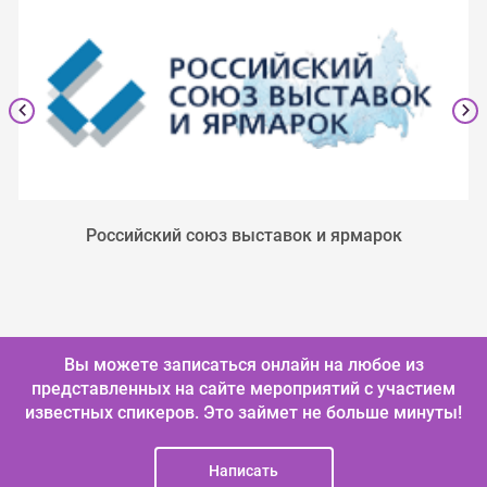
Российский союз выставок и ярмарок
Вы можете записаться онлайн на любое из
представленных на сайте мероприятий с участием
известных спикеров.
Это займет не больше минуты!
Написать