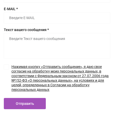
E-MAIL *
Текст вашего сообщения *
Нажимая кнопку «Отправить сообщение», я даю свое
согласие на обработку моих персональных данных, в
соответствии с Федеральным законом от 27.07.2006 года
№152-ФЗ «О персональных данных», на условиях и для
целей, определенных в Согласии на обработку
персональных данных
Отправить