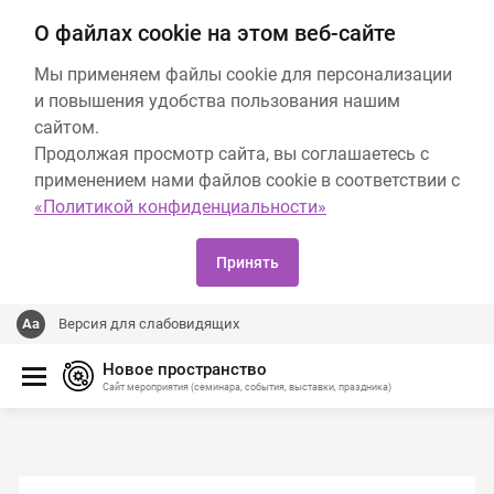
О файлах cookie на этом веб-сайте
Мы применяем файлы cookie для персонализации
и повышения удобства пользования нашим
сайтом.
Продолжая просмотр сайта, вы соглашаетесь с
применением нами файлов cookie в соответствии с
«Политикой конфиденциальности»
Принять
Версия для слабовидящих
Новое пространство
Сайт мероприятия (семинара, события, выставки, праздника)