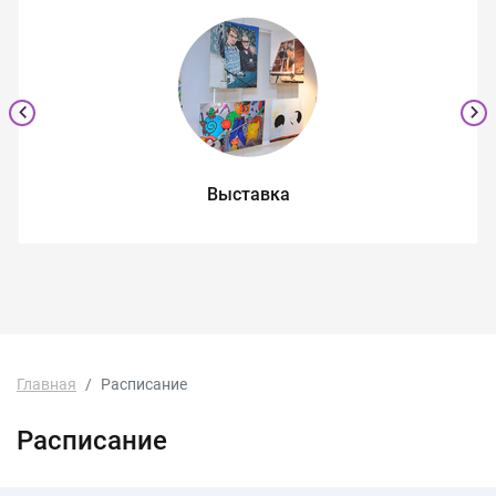
Выставка
Главная
Расписание
Расписание