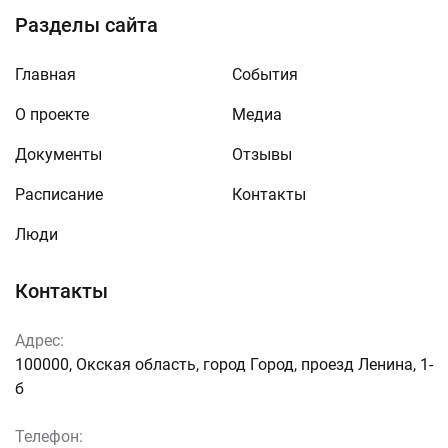
Разделы сайта
Главная
События
О проекте
Медиа
Документы
Отзывы
Расписание
Контакты
Люди
Контакты
Адрес:
100000, Окская область, город Город, проезд Ленина, 1-
б
Телефон: