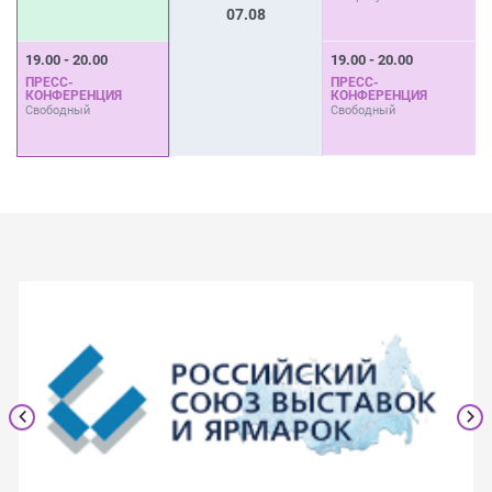
07.08
19.00 - 20.00
19.00 - 20.00
ПРЕСС-
ПРЕСС-
КОНФЕРЕНЦИЯ
КОНФЕРЕНЦИЯ
Свободный
Свободный