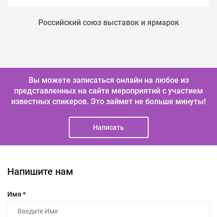
Российский союз выставок и ярмарок
Вы можете записаться онлайн на любое из
представленных на сайте мероприятий с участием
известных спикеров.
Это займет не больше минуты!
Написать
Напишите нам
Имя *