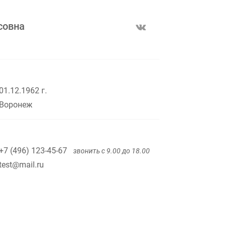
совна
01.12.1962 г.
Воронеж
+7 (496) 123-45-67
звонить с 9.00 до 18.00
test@mail.ru