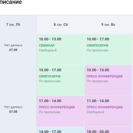
писание
7
Пт
8
Сб
9
Вс
Авг,
Авг,
Авг,
10.00 - 13.00
10.00 - 17.00
Нет данных
СЕМИНАР
СИМПОЗИУМ
07.08
Свободный
По пропускам
10.00 - 17.00
10.00 - 13.00
СИМПОЗИУМ
ПРЕСС-КОНФЕРЕНЦИЯ
По пропускам
По пропускам
11.00 - 14.00
11.00 - 14.00
Нет данных
ПРЕСС-КОНФЕРЕНЦИЯ
ПРЕСС-КОНФЕРЕНЦИЯ
07.08
По пропускам
Свободный
14.00 - 17.00
18.00 - 20.00