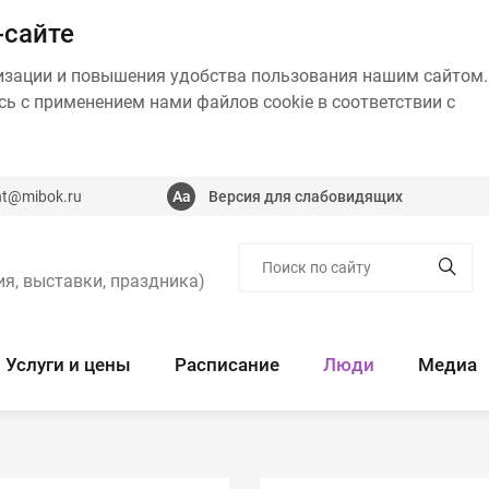
-сайте
изации и повышения удобства пользования нашим сайтом.
ь с применением нами файлов cookie в соответствии с
nt@mibok.ru
Версия для слабовидящих
я, выставки, праздника)
Услуги и цены
Расписание
Люди
Медиа