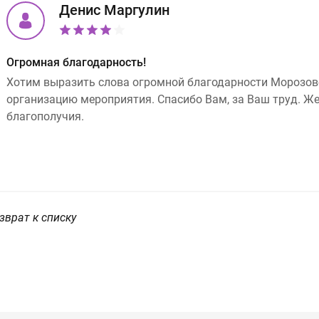
Денис Маргулин
Огромная благодарность!
Хотим выразить слова огромной благодарности Морозово
организацию мероприятия. Спасибо Вам, за Ваш труд. Же
благополучия.
зврат к списку