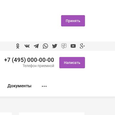
Принять
+7 (495) 000-00-00
Написать
Телефон приемной
Документы