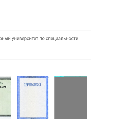
рный университет по специальности