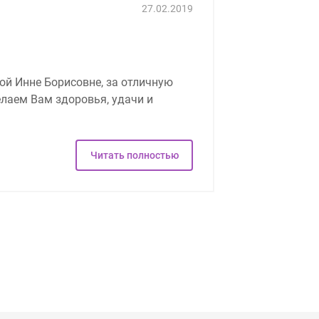
27.02.2019
й Инне Борисовне, за отличную
лаем Вам здоровья, удачи и
Читать полностью