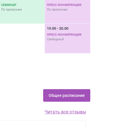
СЕМИНАР
ПРЕСС-КОНФЕРЕНЦИЯ
ПРЕЗЕНТАЦИЯ
По пропускам
По пропускам
По пропускам
19.00 - 20.00
19.00 - 20.00
ПРЕСС-КОНФЕРЕНЦИЯ
ПРЕСС-КОНФЕРЕНЦИЯ
Свободный
Свободный
Общее расписание
Читать все отзывы