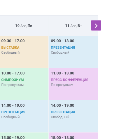
10
Пн
11
Вт
12
Ср
Авг,
Авг,
Авг,
09.30 - 17.00
09.00 - 13.00
09.00 - 13.00
ВЫСТАВКА
ПРЕЗЕНТАЦИЯ
ПРЕЗЕНТАЦИЯ
Свободный
Свободный
Свободный
10.00 - 17.00
11.00 - 13.00
11.30 - 17.00
СИМПОЗИУМ
ПРЕСС-КОНФЕРЕНЦИЯ
ВЫСТАВКА
По пропускам
По пропускам
Свободный
14.00 - 19.00
14.00 - 19.00
14.00 - 16.00
ПРЕЗЕНТАЦИЯ
ПРЕЗЕНТАЦИЯ
ПРЕСС-КОНФЕРЕНЦИЯ
Свободный
Свободный
По пропускам
15.00 - 19.00
15.00 - 18.00
16.00 - 19.00