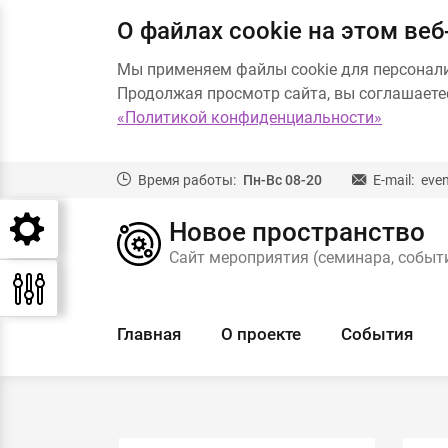
О файлах cookie на этом веб
Мы применяем файлы cookie для персонал
Продолжая просмотр сайта, вы соглашаетес
«Политикой конфиденциальности»
Время работы:
Пн-Вс 08-20
E-mail:
eve
Новое пространство
Сайт мероприятия (семинара, событи
Главная
О проекте
События