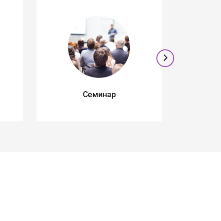
Семинар