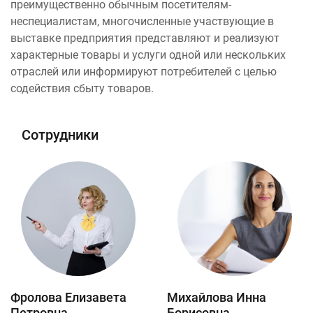
преимущественно обычным посетителям-
неспециалистам, многочисленные участвующие в
выставке предприятия представляют и реализуют
характерные товары и услуги одной или нескольких
отраслей или информируют потребителей с целью
содействия сбыту товаров.
Сотрудники
Фролова Елизавета
Михайлова Инна
Петровна
Борисовна