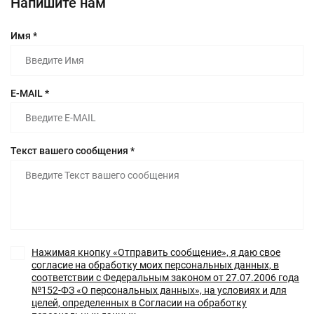
Напишите нам
Имя *
E-MAIL *
Текст вашего сообщения *
Нажимая кнопку «Отправить сообщение», я даю свое
согласие на обработку моих персональных данных, в
соответствии с Федеральным законом от 27.07.2006 года
№152-ФЗ «О персональных данных», на условиях и для
целей, определенных в Согласии на обработку