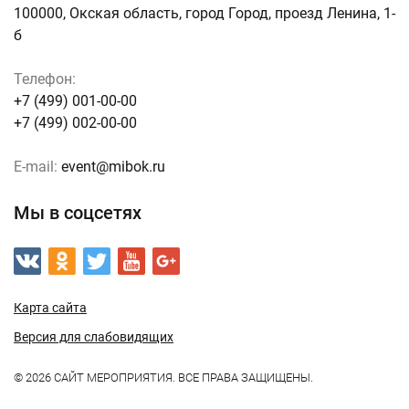
100000, Окская область, город Город, проезд Ленина, 1-
б
Телефон:
+7 (499) 001-00-00
+7 (499) 002-00-00
E-mail:
event@mibok.ru
Мы в соцсетях
Карта сайта
Версия для слабовидящих
© 2026 САЙТ МЕРОПРИЯТИЯ. ВСЕ ПРАВА ЗАЩИЩЕНЫ.