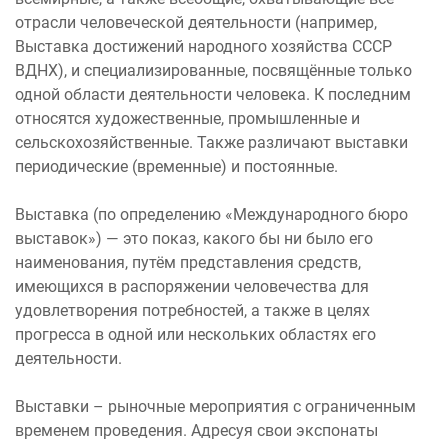
отрасли человеческой деятельности (например,
Выставка достижений народного хозяйства СССР
ВДНХ), и специализированные, посвящённые только
одной области деятельности человека. К последним
относятся художественные, промышленные и
сельскохозяйственные. Также различают выставки
периодические (временные) и постоянные.
Выставка (по определению «Международного бюро
выставок») — это показ, какого бы ни было его
наименования, путём представления средств,
имеющихся в распоряжении человечества для
удовлетворения потребностей, а также в целях
прогресса в одной или нескольких областях его
деятельности.
Выставки – рыночные мероприятия с ограниченным
временем проведения. Адресуя свои экспонаты