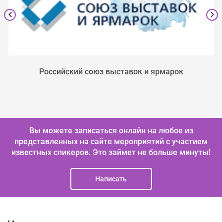
Российский союз выставок и ярмарок
Вы можете записаться онлайн на любое из
представленных на сайте мероприятий с участием
известных спикеров.
Это займет не больше минуты!
Написать