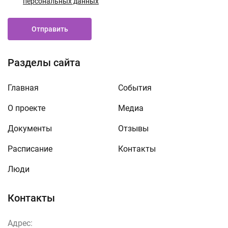
персональных данных
Отправить
Разделы сайта
Главная
События
О проекте
Медиа
Документы
Отзывы
Расписание
Контакты
Люди
Контакты
Адрес: