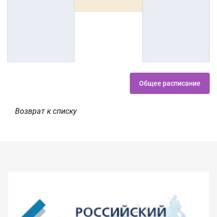
Общее расписание
Возврат к списку