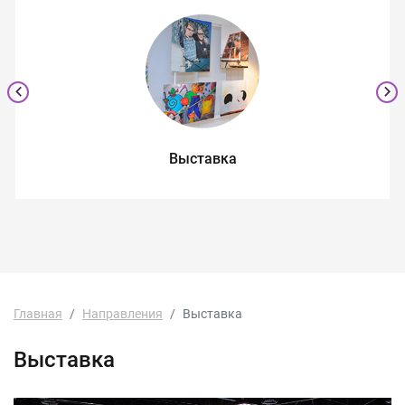
Выставка
Главная
Направления
Выставка
Выставка