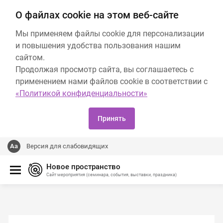
О файлах cookie на этом веб-сайте
Мы применяем файлы cookie для персонализации
и повышения удобства пользования нашим
сайтом.
Продолжая просмотр сайта, вы соглашаетесь с
применением нами файлов cookie в соответствии с
«Политикой конфиденциальности»
Принять
Версия для слабовидящих
Новое пространство
Сайт мероприятия (семинара, события, выставки, праздника)