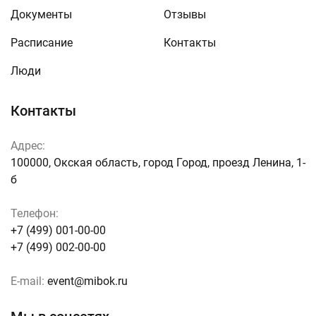
Документы
Отзывы
Расписание
Контакты
Люди
Контакты
Адрес:
100000, Окская область, город Город, проезд Ленина, 1-
б
Телефон:
+7 (499) 001-00-00
+7 (499) 002-00-00
E-mail:
event@mibok.ru