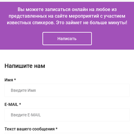
Вы можете записаться онлайн на любое из
представленных на сайте мероприятий с участием
известных спикеров.
Это займет не больше минуты!
Написать
Напишите нам
Имя *
E-MAIL *
Текст вашего сообщения *