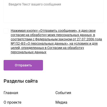
Нажимая кнопку «Отправить сообщение», я даю свое
согласие на обработку моих персональных данных, в
соответствии с Федеральным законом от 27.07.2006 года
№152-ФЗ «О персональных данных», на условиях и для
целей, определенных в Согласии на обработку
персональных данных
Отправить
Разделы сайта
Главная
События
О проекте
Медиа