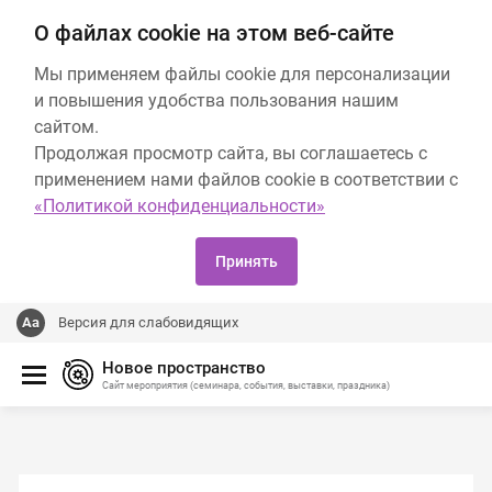
О файлах cookie на этом веб-сайте
Мы применяем файлы cookie для персонализации
и повышения удобства пользования нашим
сайтом.
Продолжая просмотр сайта, вы соглашаетесь с
применением нами файлов cookie в соответствии с
«Политикой конфиденциальности»
Принять
Версия для слабовидящих
Новое пространство
Сайт мероприятия (семинара, события, выставки, праздника)