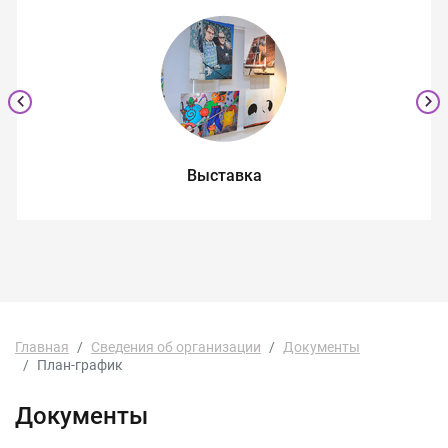
Выставка
Главная
Сведения об организации
Документы
План-график
Документы