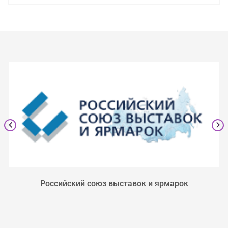
Российский союз выставок и ярмарок