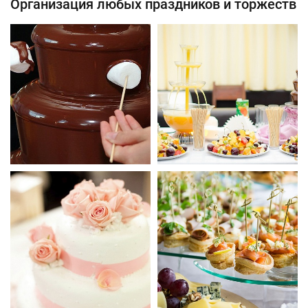
Организация любых праздников и торжеств