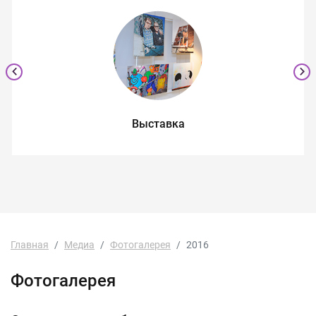
Выставка
Главная
Медиа
Фотогалерея
2016
Фотогалерея