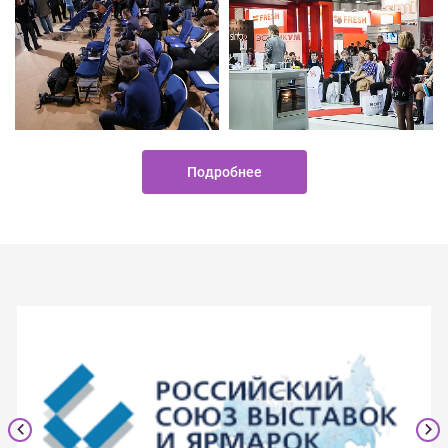
Подробнее