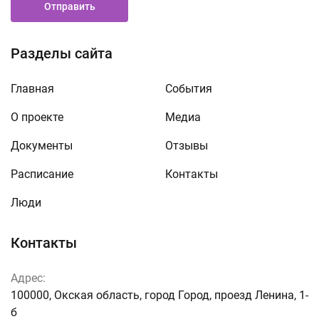
Отправить
Разделы сайта
Главная
События
О проекте
Медиа
Документы
Отзывы
Расписание
Контакты
Люди
Контакты
Адрес:
100000, Окская область, город Город, проезд Ленина, 1-
б