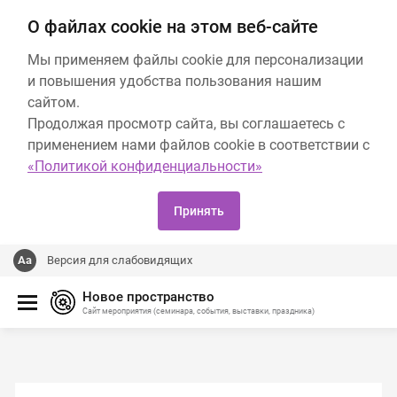
О файлах cookie на этом веб-сайте
Мы применяем файлы cookie для персонализации
и повышения удобства пользования нашим
сайтом.
Продолжая просмотр сайта, вы соглашаетесь с
применением нами файлов cookie в соответствии с
«Политикой конфиденциальности»
Принять
Версия для слабовидящих
Новое пространство
Сайт мероприятия (семинара, события, выставки, праздника)