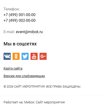
Телефон:
+7 (499) 001-00-00
+7 (499) 002-00-00
E-mail:
event@mibok.ru
Мы в соцсетях
Карта сайта
Версия для слабовидящих
© 2026 САЙТ МЕРОПРИЯТИЯ. ВСЕ ПРАВА ЗАЩИЩЕНЫ.
Работает на:
Мибок: Сайт мероприятия