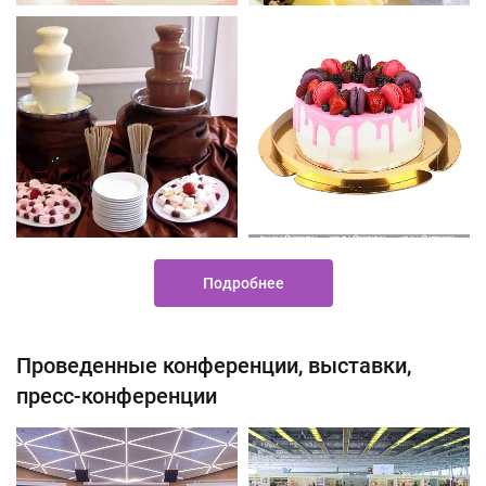
Подробнее
Проведенные конференции, выставки,
пресс-конференции