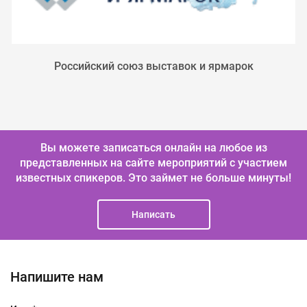
Российский союз выставок и ярмарок
Вы можете записаться онлайн на любое из
представленных на сайте мероприятий с участием
известных спикеров.
Это займет не больше минуты!
Написать
Напишите нам