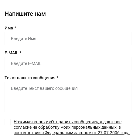
Напишите нам
Имя *
E-MAIL *
Текст вашего сообщения *
Нажимая кнопку «Отправить сообщение», я даю свое
согласие на обработку моих персональных данных, в
соответствии с Федеральным законом от 27.07.2006 года