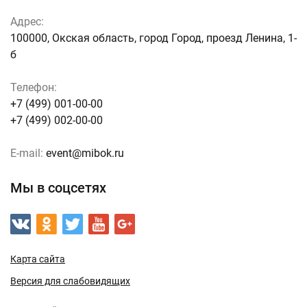
Адрес:
100000, Окская область, город Город, проезд Ленина, 1-
б
Телефон:
+7 (499) 001-00-00
+7 (499) 002-00-00
E-mail:
event@mibok.ru
Мы в соцсетях
Карта сайта
Версия для слабовидящих