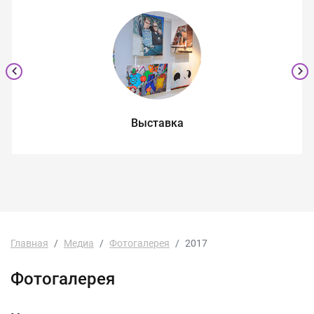
Выставка
Главная
Медиа
Фотогалерея
2017
Фотогалерея