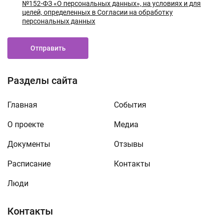
№152-ФЗ «О персональных данных», на условиях и для
целей, определенных в Согласии на обработку
персональных данных
Отправить
Разделы сайта
Главная
События
О проекте
Медиа
Документы
Отзывы
Расписание
Контакты
Люди
Контакты