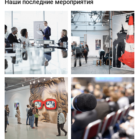
Наши последние мероприятия