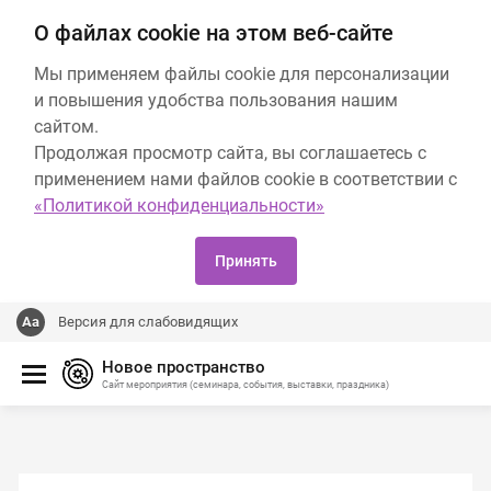
О файлах cookie на этом веб-сайте
Мы применяем файлы cookie для персонализации
и повышения удобства пользования нашим
сайтом.
Продолжая просмотр сайта, вы соглашаетесь с
применением нами файлов cookie в соответствии с
«Политикой конфиденциальности»
Принять
Версия для слабовидящих
Новое пространство
Сайт мероприятия (семинара, события, выставки, праздника)