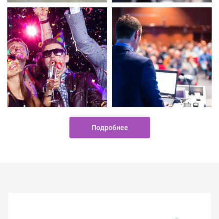
Подробнее