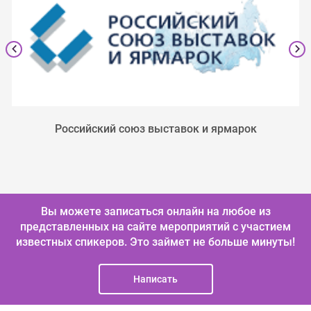
Российский союз выставок и ярмарок
Вы можете записаться онлайн на любое из
представленных на сайте мероприятий с участием
известных спикеров.
Это займет не больше минуты!
Написать