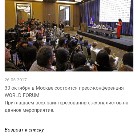
26.06.2017
30 октября в Москве состоится пресс-конференция
WORLD FORUM.
Приглашаем всех заинтересованных журналистов на
данное мероприятие.
Возврат к списку