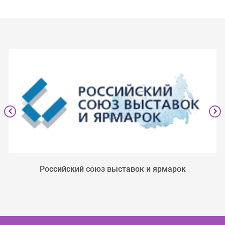
Российский союз выставок и ярмарок