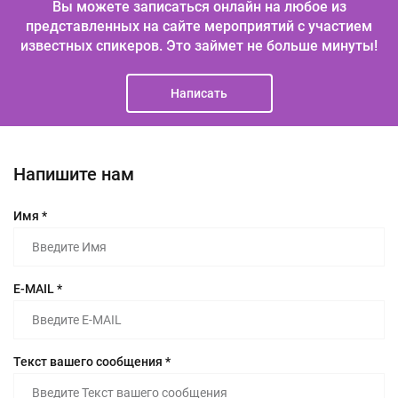
Вы можете записаться онлайн на любое из
представленных на сайте мероприятий с участием
известных спикеров.
Это займет не больше минуты!
Написать
Напишите нам
Имя *
E-MAIL *
Текст вашего сообщения *