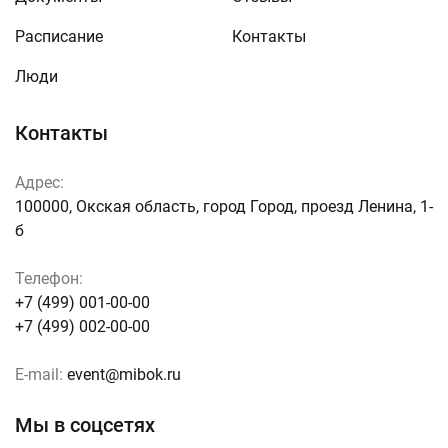
Расписание
Контакты
Люди
Контакты
Адрес:
100000, Окская область, город Город, проезд Ленина, 1-
б
Телефон:
+7 (499) 001-00-00
+7 (499) 002-00-00
E-mail:
event@mibok.ru
Мы в соцсетях