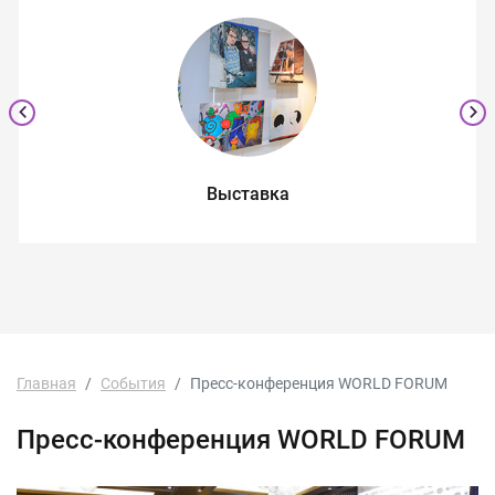
Выставка
Главная
События
Пресс-конференция WORLD FORUM
Пресс-конференция WORLD FORUM