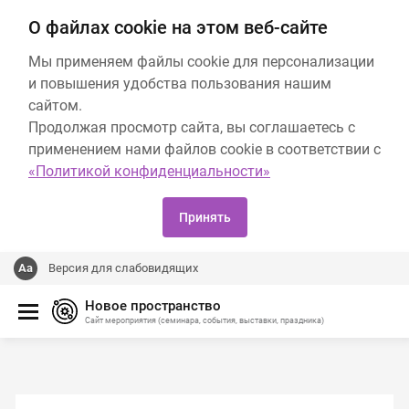
О файлах cookie на этом веб-сайте
Мы применяем файлы cookie для персонализации
и повышения удобства пользования нашим
сайтом.
Продолжая просмотр сайта, вы соглашаетесь с
применением нами файлов cookie в соответствии с
«Политикой конфиденциальности»
Принять
Версия для слабовидящих
Новое пространство
Сайт мероприятия (семинара, события, выставки, праздника)