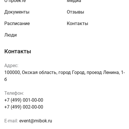
О проекте
Медиа
Документы
Отзывы
Расписание
Контакты
Люди
Контакты
Адрес:
100000, Окская область, город Город, проезд Ленина, 1-
б
Телефон:
+7 (499) 001-00-00
+7 (499) 002-00-00
E-mail:
event@mibok.ru