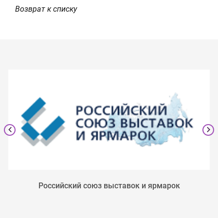
Возврат к списку
Российский союз выставок и ярмарок