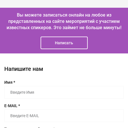
Вы можете записаться онлайн на любое из
представленных на сайте мероприятий с участием
известных спикеров.
Это займет не больше минуты!
Написать
Напишите нам
Имя *
E-MAIL *