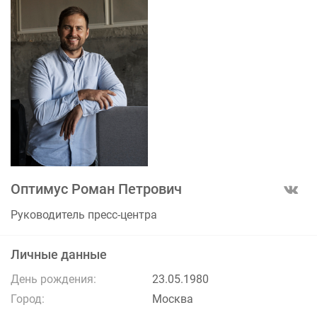
Оптимус Роман Петрович
Руководитель пресс-центра
Личные данные
День рождения:
23.05.1980
Город:
Москва