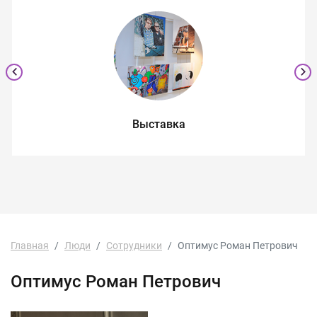
Выставка
Главная
Люди
Сотрудники
Оптимус Роман Петрович
Оптимус Роман Петрович