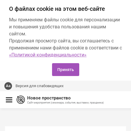
О файлах cookie на этом веб-сайте
Мы применяем файлы cookie для персонализации
и повышения удобства пользования нашим
сайтом.
Продолжая просмотр сайта, вы соглашаетесь с
применением нами файлов cookie в соответствии с
«Политикой конфиденциальности»
Принять
Версия для слабовидящих
Новое пространство
Сайт мероприятия (семинара, события, выставки, праздника)