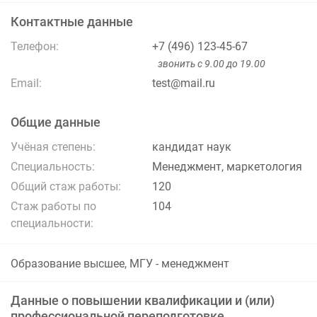
Контактные данные
Телефон:
+7 (496) 123-45-67
звонить с 9.00 до 19.00
Email:
test@mail.ru
Общие данные
Учёная степень:
кандидат наук
Специальность:
Менеджмент, маркетология
Общий стаж работы:
120
Стаж работы по
104
специальности:
Образование высшее, МГУ - менеджмент
Данные о повышении квалификации и (или)
профессиональной переподготовке