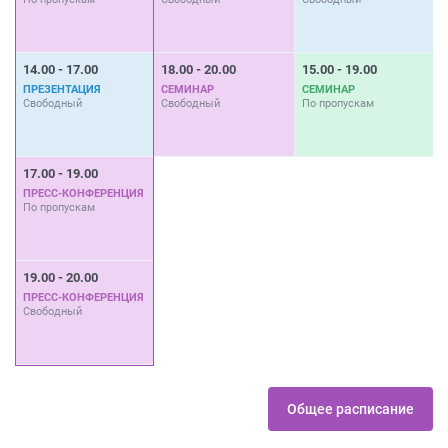
14.00 - 17.00
18.00 - 20.00
15.00 - 19.00
1
ПРЕЗЕНТАЦИЯ
СЕМИНАР
СЕМИНАР
Свободный
Свободный
По пропускам
П
17.00 - 19.00
1
ПРЕСС-КОНФЕРЕНЦИЯ
По пропускам
С
19.00 - 20.00
ПРЕСС-КОНФЕРЕНЦИЯ
Свободный
Общее расписание