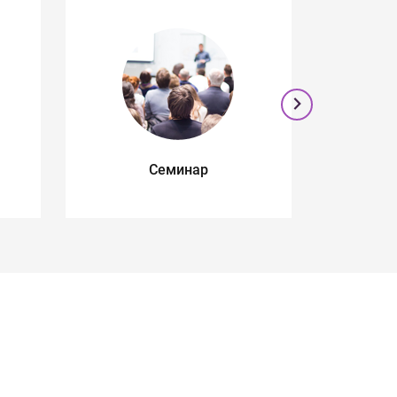
Семинар