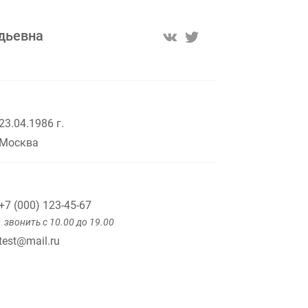
дьевна
23.04.1986 г.
Москва
+7 (000) 123-45-67
звонить с 10.00 до 19.00
test@mail.ru