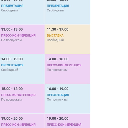
ПРЕЗЕНТАЦИЯ
ПРЕЗЕНТАЦИЯ
ПРЕСС-КОНФЕРЕНЦИЯ
Свободный
Свободный
По пропускам
11.00 - 13.00
11.30 - 17.00
11.30 - 17.00
ПРЕСС-КОНФЕРЕНЦИЯ
ВЫСТАВКА
ВЫСТАВКА
По пропускам
Свободный
Свободный
14.00 - 19.00
14.00 - 16.00
13.00 - 18.00
ПРЕЗЕНТАЦИЯ
ПРЕСС-КОНФЕРЕНЦИЯ
СИМПОЗИУМ
Свободный
По пропускам
По пропускам
15.00 - 18.00
16.00 - 19.00
13.00 - 17.00
ПРЕСС-КОНФЕРЕНЦИЯ
ПРЕЗЕНТАЦИЯ
ВЫСТАВКА
По пропускам
По пропускам
Свободный
19.00 - 20.00
19.00 - 20.00
15.00 - 19.00
ПРЕСС-КОНФЕРЕНЦИЯ
ПРЕСС-КОНФЕРЕНЦИЯ
СЕМИНАР