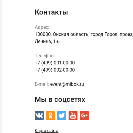
Контакты
Адрес:
100000, Окская область, город Город, прое
Ленина, 1-б
Телефон:
+7 (499) 001-00-00
+7 (499) 002-00-00
E-mail:
event@mibok.ru
Мы в соцсетях
Карта сайта