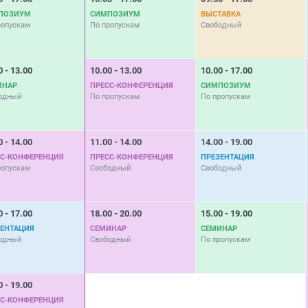
ПОЗИУМ
СИМПОЗИУМ
ВЫСТАВКА
ропускам
По пропускам
Свободный
0 - 13.00
10.00 - 13.00
10.00 - 17.00
ИНАР
ПРЕСС-КОНФЕРЕНЦИЯ
СИМПОЗИУМ
одный
По пропускам
По пропускам
0 - 14.00
11.00 - 14.00
14.00 - 19.00
СС-КОНФЕРЕНЦИЯ
ПРЕСС-КОНФЕРЕНЦИЯ
ПРЕЗЕНТАЦИЯ
ропускам
Свободный
Свободный
0 - 17.00
18.00 - 20.00
15.00 - 19.00
ЗЕНТАЦИЯ
СЕМИНАР
СЕМИНАР
одный
Свободный
По пропускам
0 - 19.00
СС-КОНФЕРЕНЦИЯ