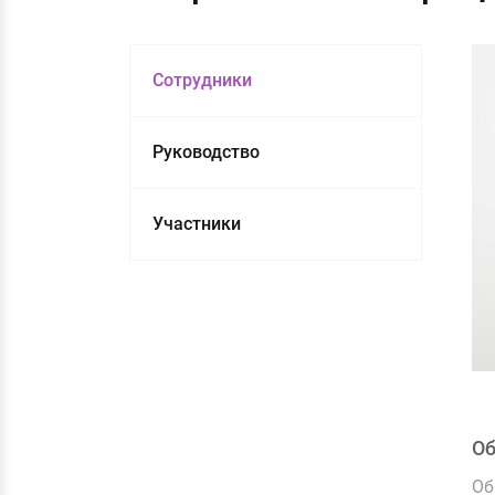
Сотрудники
Руководство
Участники
О
Об