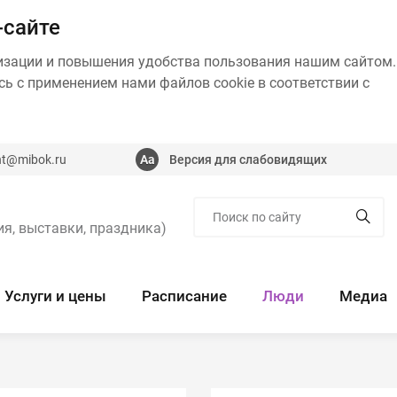
-сайте
изации и повышения удобства пользования нашим сайтом.
ь с применением нами файлов cookie в соответствии с
nt@mibok.ru
Версия для слабовидящих
я, выставки, праздника)
Услуги и цены
Расписание
Люди
Медиа