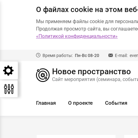
О файлах cookie на этом веб
Мы применяем файлы cookie для персонал
Продолжая просмотр сайта, вы соглашаетес
«Политикой конфиденциальности»
Время работы:
Пн-Вс 08-20
E-mail:
eve
Новое пространство
Сайт мероприятия (семинара, событи
Главная
О проекте
События