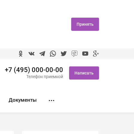
Принять
+7 (495) 000-00-00
Написать
Телефон приемной
Документы