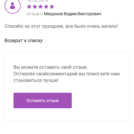
18.03.2019
Отзыв о
Мещанов Вадим Викторович
Спасибо за этот праздник, все было очень весело!
Возврат к списку
Вы можете оставить свой отзыв.
Оставляя свой
комментарий вы помогаете нам
становиться лучше!
Оставить отзыв