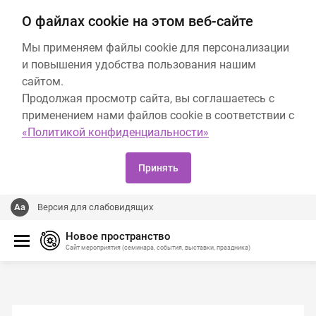
О файлах cookie на этом веб-сайте
Мы применяем файлы cookie для персонализации
и повышения удобства пользования нашим
сайтом.
Продолжая просмотр сайта, вы соглашаетесь с
применением нами файлов cookie в соответствии с
«Политикой конфиденциальности»
Принять
Версия для слабовидящих
Новое пространство
Сайт мероприятия (семинара, события, выставки, праздника)