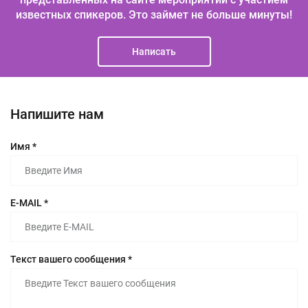
известных спикеров.
Это займет не больше минуты!
Написать
Напишите нам
Имя *
E-MAIL *
Текст вашего сообщения *