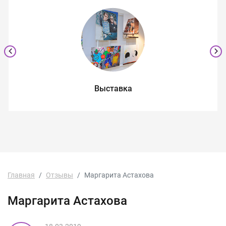
Выставка
Главная
Отзывы
Маргарита Астахова
Маргарита Астахова