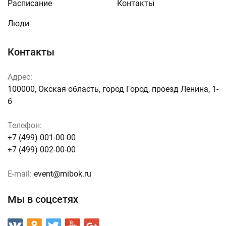
Расписание
Контакты
Люди
Контакты
Адрес:
100000, Окская область, город Город, проезд Ленина, 1-
б
Телефон:
+7 (499) 001-00-00
+7 (499) 002-00-00
E-mail:
event@mibok.ru
Мы в соцсетях