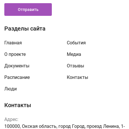
Отправить
Разделы сайта
Главная
События
О проекте
Медиа
Документы
Отзывы
Расписание
Контакты
Люди
Контакты
Адрес:
100000, Окская область, город Город, проезд Ленина, 1-