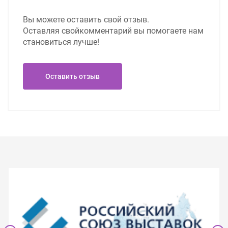
Вы можете оставить свой отзыв.
Оставляя свой
комментарий вы помогаете нам
становиться лучше!
Оставить отзыв