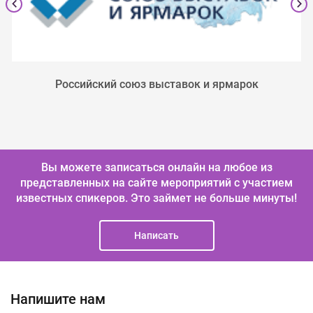
Российский союз выставок и ярмарок
Вы можете записаться онлайн на любое из
представленных на сайте мероприятий с участием
известных спикеров.
Это займет не больше минуты!
Написать
Напишите нам