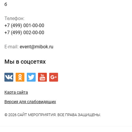
б
Телефон:
+7 (499) 001-00-00
+7 (499) 002-00-00
E-mail:
event@mibok.ru
Мы в соцсетях
Карта сайта
Версия для слабовидящих
© 2026 САЙТ МЕРОПРИЯТИЯ. ВСЕ ПРАВА ЗАЩИЩЕНЫ.