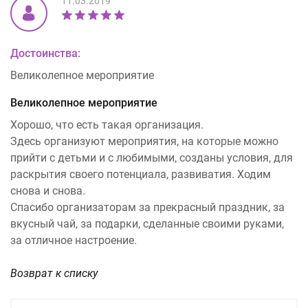
11.03.2019
Достоинства:
Великолепное мероприятие
Великолепное мероприятие
Хорошо, что есть такая организация.
Здесь организуют мероприятия, на которые можно
прийти с детьми и с любимыми, созданы условия, для
раскрытия своего потенциала, развиватия. Ходим
снова и снова.
Спасибо организаторам за прекрасный праздник, за
вкусный чай, за подарки, сделанные своими руками,
за отличное настроение.
Возврат к списку