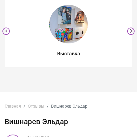
Выставка
Главная
Отзывы
Вишнарев Эльдар
Вишнарев Эльдар