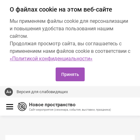
О файлах cookie на этом веб-сайте
Мы применяем файлы cookie для персонализации
и повышения удобства пользования нашим
сайтом.
Продолжая просмотр сайта, вы соглашаетесь с
применением нами файлов cookie в соответствии с
«Политикой конфиденциальности»
Принять
Версия для слабовидящих
Новое пространство
Сайт мероприятия (семинара, события, выставки, праздника)