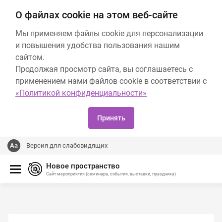
О файлах cookie на этом веб-сайте
Мы применяем файлы cookie для персонализации
и повышения удобства пользования нашим
сайтом.
Продолжая просмотр сайта, вы соглашаетесь с
применением нами файлов cookie в соответствии с
«Политикой конфиденциальности»
Принять
Версия для слабовидящих
Новое пространство
Сайт мероприятия (семинара, события, выставки, праздника)