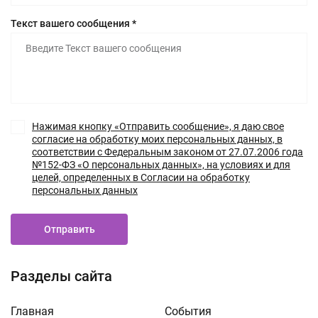
Текст вашего сообщения *
Нажимая кнопку «Отправить сообщение», я даю свое
согласие на обработку моих персональных данных, в
соответствии с Федеральным законом от 27.07.2006 года
№152-ФЗ «О персональных данных», на условиях и для
целей, определенных в Согласии на обработку
персональных данных
Отправить
Разделы сайта
Главная
События