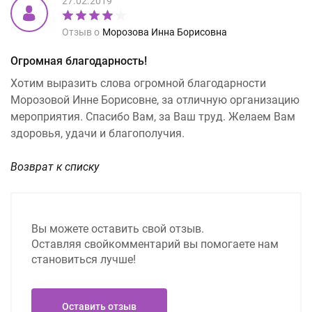
27.02.2019
Отзыв о
Морозова Инна Борисовна
Огромная благодарность!
Хотим выразить слова огромной благодарности
Морозовой Инне Борисовне, за отличную организацию
мероприятия. Спасибо Вам, за Ваш труд. Желаем Вам
здоровья, удачи и благополучия.
Возврат к списку
Вы можете оставить свой отзыв.
Оставляя свой
комментарий вы помогаете нам
становиться лучше!
Оставить отзыв