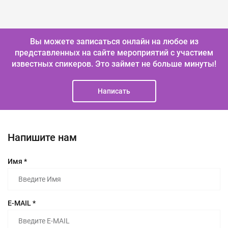
Вы можете записаться онлайн на любое из
представленных на сайте мероприятий с участием
известных спикеров.
Это займет не больше минуты!
Написать
Напишите нам
Имя *
E-MAIL *