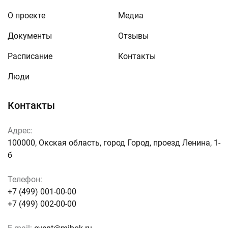
О проекте
Медиа
Документы
Отзывы
Расписание
Контакты
Люди
Контакты
Адрес:
100000, Окская область, город Город, проезд Ленина, 1-
б
Телефон:
+7 (499) 001-00-00
+7 (499) 002-00-00