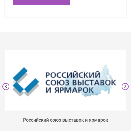
Российский союз выставок и ярмарок