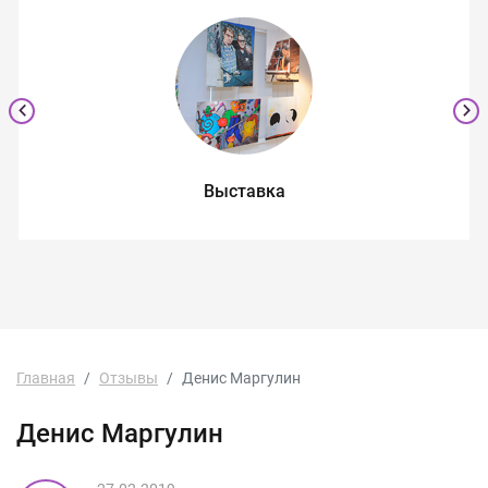
Выставка
Главная
Отзывы
Денис Маргулин
Денис Маргулин